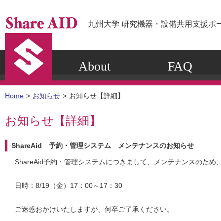
九州大学 研究機器・設備共用支援ポ
About
FAQ
Home
お知らせ
お知らせ【詳細】
お知らせ【詳細】
ShareAid 予約・管理システム メンテナンスのお知らせ
ShareAid予約・管理システムにつきまして、メンテナンスのた
日時：8/19（金）17：00～17：30
ご迷惑おかけいたしますが、何卒ご了承ください。