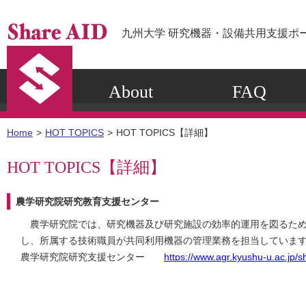
九州大学 研究機器・設備共用支援ポ
About
FAQ
Home
HOT TOPICS
HOT TOPICS【詳細】
HOT TOPICS【詳細】
農学研究院研究教育支援センター
農学研究院では、研究機器及び研究施設の効率的運用を図るた
し、所属する技術職員が共同利用機器の管理業務を担当していま
農学研究院研究支援センター
https://www.agr.kyushu-u.ac.jp/s